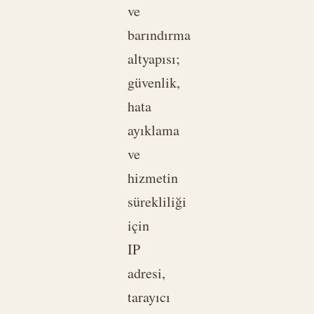
ve
barındırma
altyapısı;
güvenlik,
hata
ayıklama
ve
hizmetin
sürekliliği
için
IP
adresi,
tarayıcı