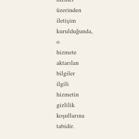
üzerinden
iletişim
kurulduğunda,
o
hizmete
aktarılan
bilgiler
ilgili
hizmetin
gizlilik
koşullarına
tabidir.