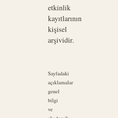
etkinlik
kayıtlarının
kişisel
arşividir.
Sayfadaki
açıklamalar
genel
bilgi
ve