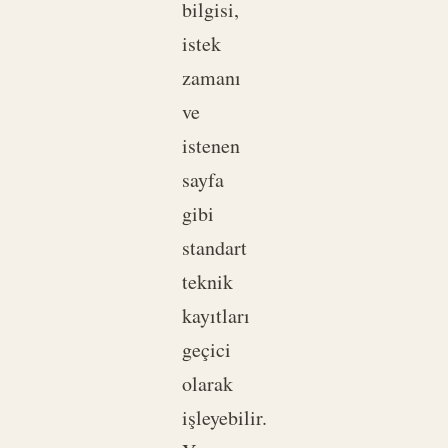
bilgisi,
istek
zamanı
ve
istenen
sayfa
gibi
standart
teknik
kayıtları
geçici
olarak
işleyebilir.