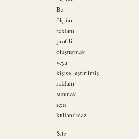
Bu
ölçüm
reklam
profili
oluşturmak
veya
kişiselleştirilmiş
reklam
sunmak
için
kullanılmaz.
Site