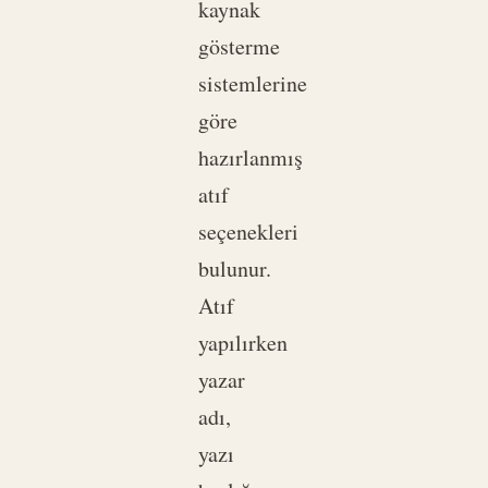
kaynak
gösterme
sistemlerine
göre
hazırlanmış
atıf
seçenekleri
bulunur.
Atıf
yapılırken
yazar
adı,
yazı