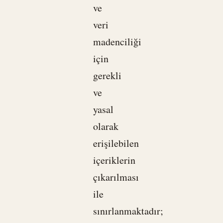
ve
veri
madenciliği
için
gerekli
ve
yasal
olarak
erişilebilen
içeriklerin
çıkarılması
ile
sınırlanmaktadır;