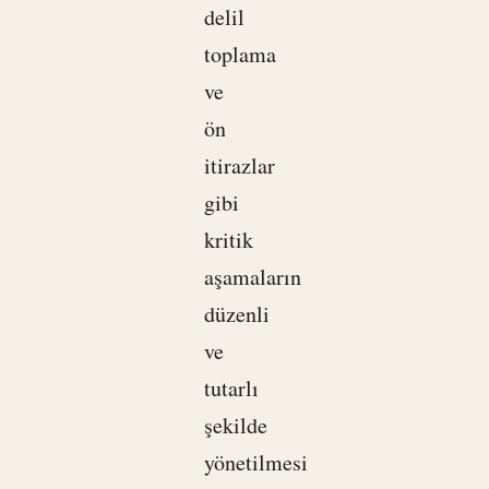
delil
toplama
ve
ön
itirazlar
gibi
kritik
aşamaların
düzenli
ve
tutarlı
şekilde
yönetilmesi