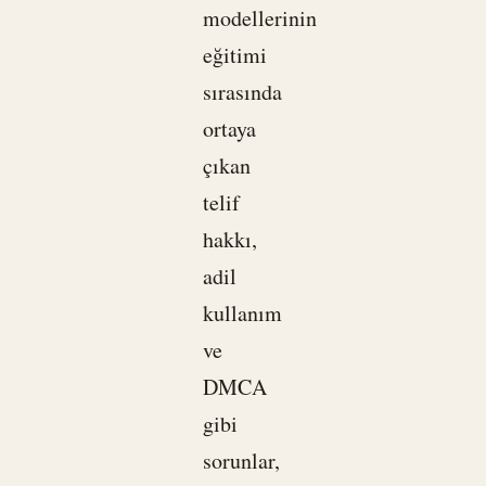
modellerinin
eğitimi
sırasında
ortaya
çıkan
telif
hakkı,
adil
kullanım
ve
DMCA
gibi
sorunlar,