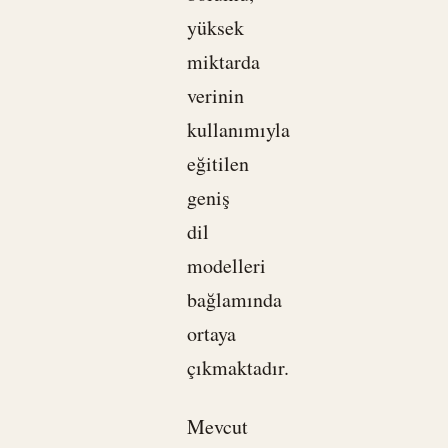
yüksek
miktarda
verinin
kullanımıyla
eğitilen
geniş
dil
modelleri
bağlamında
ortaya
çıkmaktadır.
Mevcut